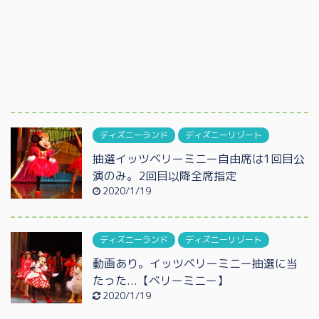
ディズニーランド
ディズニーリゾート
抽選イッツベリーミニー自由席は1回目公
演のみ。2回目以降全席指定
2020/1/19
ディズニーランド
ディズニーリゾート
動画あり。イッツベリーミニー抽選に当
たった...【ベリーミニー】
2020/1/19