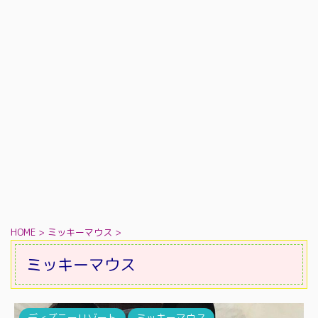
HOME
>
ミッキーマウス
>
ミッキーマウス
ディズニーリゾート
ミッキーマウス