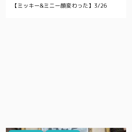
【ミッキー&ミニー顔変わった】3/26