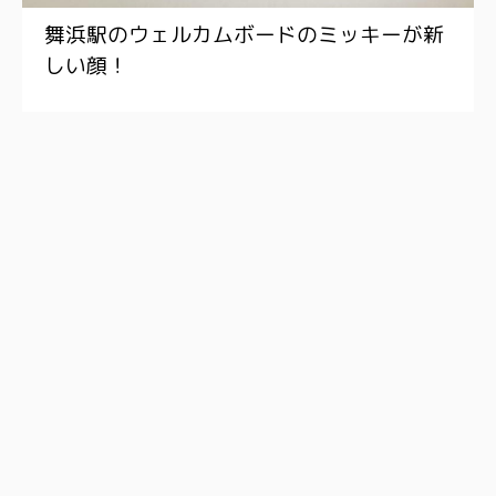
舞浜駅のウェルカムボードのミッキーが新
しい顔！