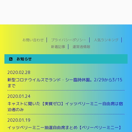
お問い合わせ
プライバシーポリシ－
人気ランキング
新着記事
運営者情報
お知らせ
2020.02.28
新型コロナウイルスでランド・シー臨時休園。2/29から3/15
まで
2020.01.24
キャストに聞いた【実質ゼロ】イッツベリーミニー自由席は宿
泊者のみ
2020.01.19
イッツベリーミニー抽選自由席まとめ【ベリーベリーミニー】