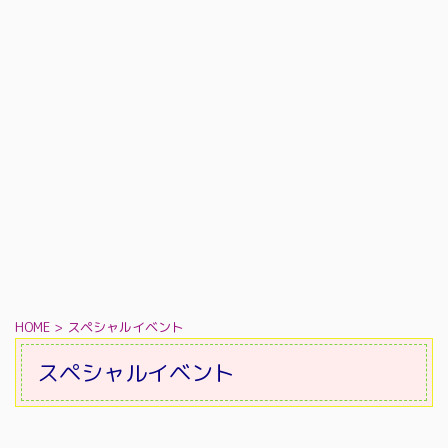
HOME
>
スペシャルイベント
スペシャルイベント