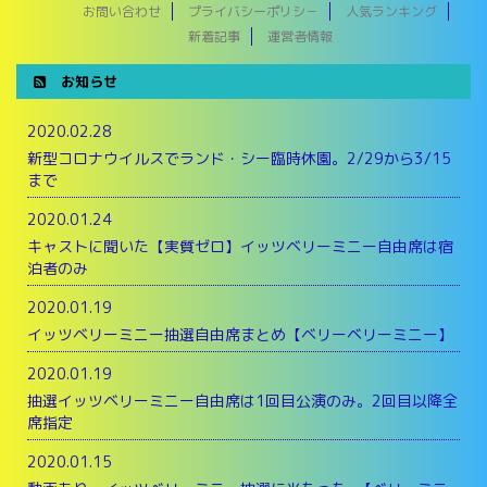
お問い合わせ
プライバシーポリシ－
人気ランキング
新着記事
運営者情報
お知らせ
2020.02.28
新型コロナウイルスでランド・シー臨時休園。2/29から3/15
まで
2020.01.24
キャストに聞いた【実質ゼロ】イッツベリーミニー自由席は宿
泊者のみ
2020.01.19
イッツベリーミニー抽選自由席まとめ【ベリーベリーミニー】
2020.01.19
抽選イッツベリーミニー自由席は1回目公演のみ。2回目以降全
席指定
2020.01.15