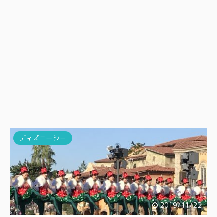
ディズニーシー
2019/11/22