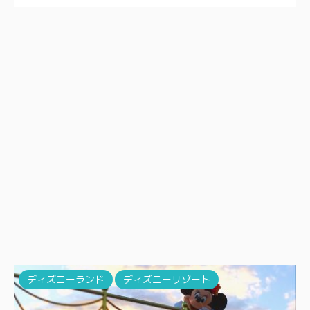
ディズニーランド
ディズニーリゾート