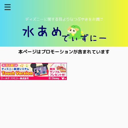
ディズニーに関する耳よりなつぶやきをお届け
本ページはプロモーションが含まれています