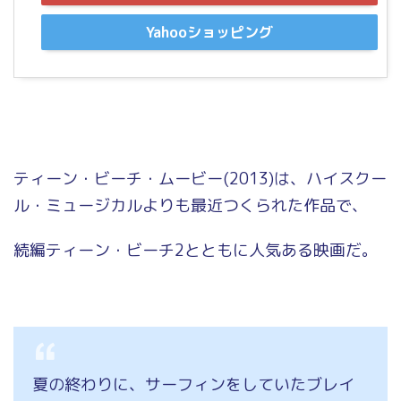
Yahooショッピング
ティーン・ビーチ・ムービー(2013)は、ハイスクー
ル・ミュージカルよりも最近つくられた作品で、
続編ティーン・ビーチ2とともに人気ある映画だ。
夏の終わりに、サーフィンをしていたブレイ