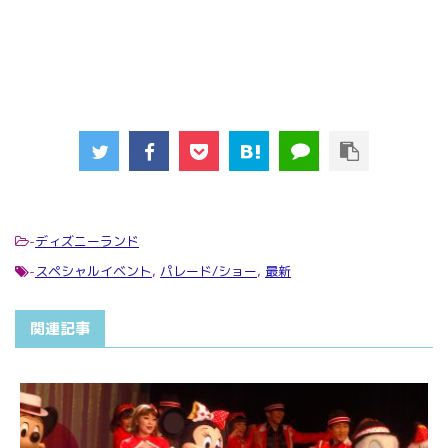
-
ディズニーランド
-
スペシャルイベント
,
パレード/ショー
,
最新
関連記事