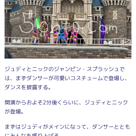
ジュディとニックのジャンピン・スプラッシュで
は、まずダンサーが可愛いコスチュームで登場し、
ダンスを披露する。
開演からおよそ2分後くらいに、ジュディとニック
が登場。
まずはジュディがメインになって、ダンサーととも
にみんなを盛り上げる。