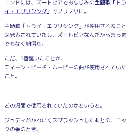
エンドには、ズートピアでおなじみの
主題歌「
トラ
イ・エヴリシング
」
でノリノリに。
主題歌「トライ・エヴリシング」が使用されること
は発表されていたし、ズートピアなんだから言うま
でもなく納得だ。
ただ、1番驚いたことが、
ティーン・ビーチ・ムービーの曲が使用されていた
こと。
どの場面で使用されていたのかというと。
ジュディがかわいくスプラッシュしたあとの、ニッ
クの番のとき。