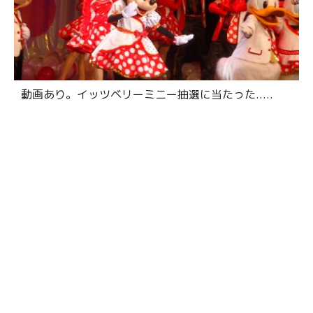
動画あり。イッツベリーミニー抽選に当たった.....