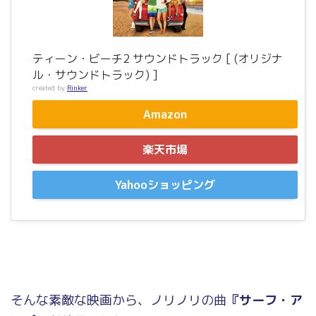
ティーン・ビーチ2 サウンドトラック [ (オリジナ
ル・サウンドトラック) ]
created by
Rinker
Amazon
楽天市場
Yahooショッピング
そんな素敵な映画から、ノリノリの曲
『サーフ・ア