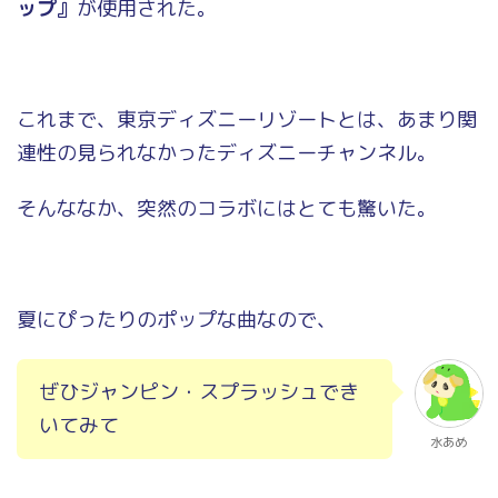
ップ』
が使用された。
これまで、東京ディズニーリゾートとは、あまり関
連性の見られなかったディズニーチャンネル。
そんななか、突然のコラボにはとても驚いた。
夏にぴったりのポップな曲なので、
ぜひジャンピン・スプラッシュでき
いてみて
水あめ