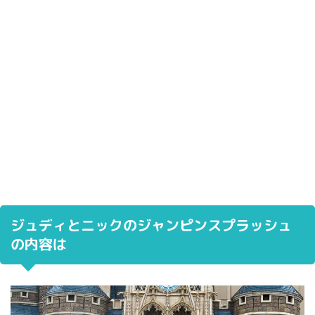
ジュディとニックのジャンピンスプラッシュ
の内容は