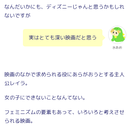
なんだいかにも、ディズニーじゃんと思うかもしれ
ないですが
実はとても深い映画だと思う
水あめ
映画のなかで求められる役にあらがおうとする主人
公レイラ。
女の子にできないことなんてない。
フェミニズムの要素もあって、いろいろと考えさせ
られる映画。