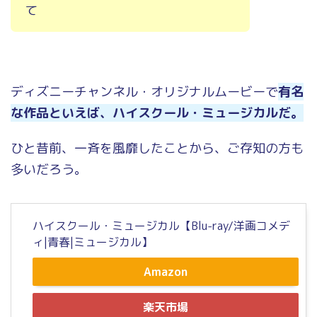
て
ディズニーチャンネル・オリジナルムービーで
有名
な作品といえば、ハイスクール・ミュージカルだ。
ひと昔前、一斉を風靡したことから、ご存知の方も
多いだろう。
ハイスクール・ミュージカル【Blu-ray/洋画コメデ
ィ|青春|ミュージカル】
Amazon
楽天市場