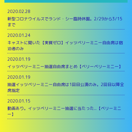
2020.02.28
新型コロナウイルスでランド・シー臨時休園。2/29から3/15
まで
2020.01.24
キャストに聞いた【実質ゼロ】イッツベリーミニー自由席は宿
泊者のみ
2020.01.19
イッツベリーミニー抽選自由席まとめ【ベリーベリーミニー】
2020.01.19
抽選イッツベリーミニー自由席は1回目公演のみ。2回目以降全
席指定
2020.01.15
動画あり。イッツベリーミニー抽選に当たった...【ベリーミニ
ー】