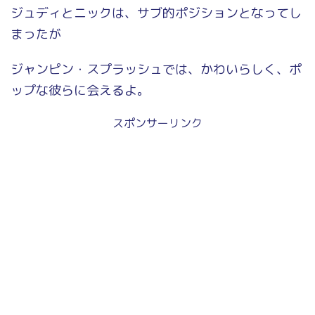
ジュディとニックは、サブ的ポジションとなってし
まったが
ジャンピン・スプラッシュでは、かわいらしく、ポ
ップな彼らに会えるよ。
スポンサーリンク