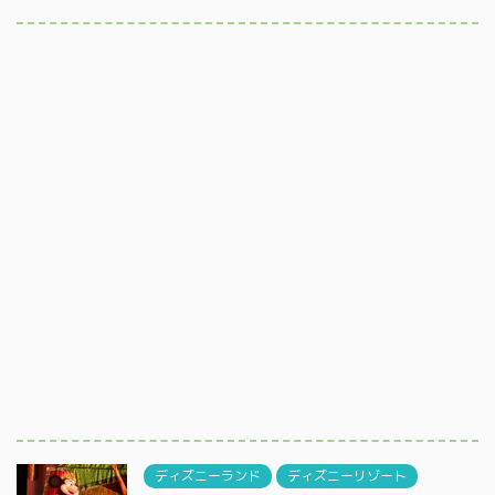
ディズニーランド
ディズニーリゾート