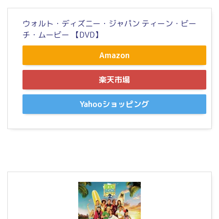
ウォルト・ディズニー・ジャパン ティーン・ビー
チ・ムービー 【DVD】
Amazon
楽天市場
Yahooショッピング