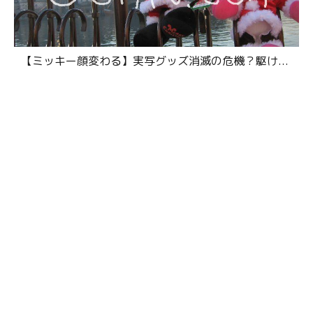
【ミッキー顔変わる】実写グッズ消滅の危機？駆け...