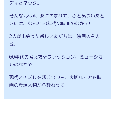
ディとマック。
そんな2人が、波にのまれて、ふと気づいたと
きには、なんと60年代の映画のなかに!
2人が出会った新しい友だちは、映画の主人
公。
60年代の考え方やファッション、ミュージカ
ルのなかで、
現代とのズレを感じつつも、大切なことを映
画の登場人物から教わって…