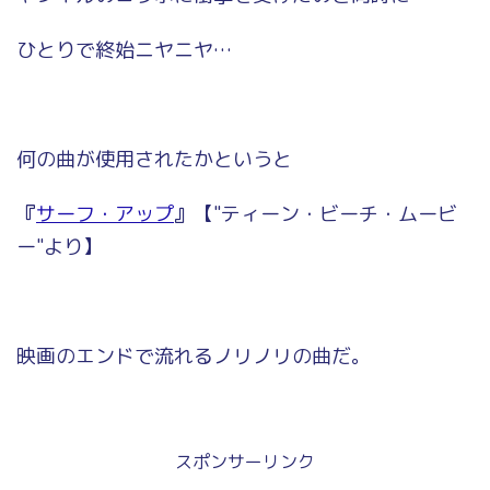
ひとりで終始ニヤニヤ…
何の曲が使用されたかというと
『
サーフ・アップ
』
【"ティーン・ビーチ・ムービ
ー"より】
映画のエンドで流れるノリノリの曲だ。
スポンサーリンク