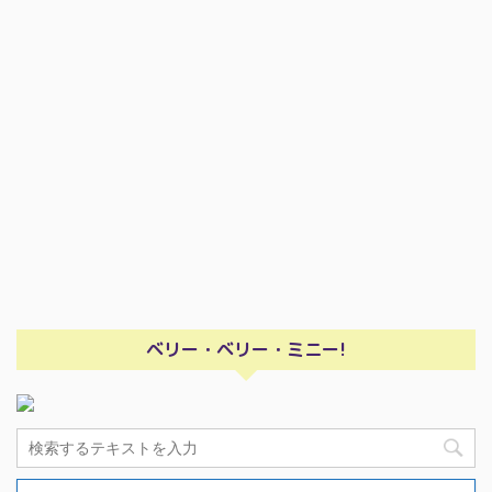
ベリー・ベリー・ミニー!