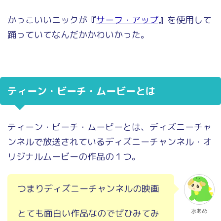
かっこいいニックが
『
サーフ・アップ
』
を使用して
踊っていてなんだかかわいかった。
ティーン・ビーチ・ムービーとは
ティーン・ビーチ・ムービーとは、ディズニーチャ
ンネルで放送されているディズニーチャンネル・オ
リジナルムービーの作品の１つ。
つまりディズニーチャンネルの映画
とても面白い作品なのでぜひみてみ
水あめ