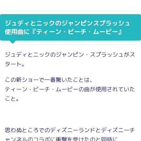
ジュディとニックのジャンピンスプラッシュ
使用曲に『ティーン・ビーチ・ムービー』
ジュディとニックのジャンピン・スプラッシュがス
タート。
この新ショーで一番驚いたことは、
ティーン・ビーチ・ムービーの曲が使用されていた
こと。
思わぬところでのディズニーランドとディズニーチ
ャンネルのコラボに衝撃を受けたのと同時に