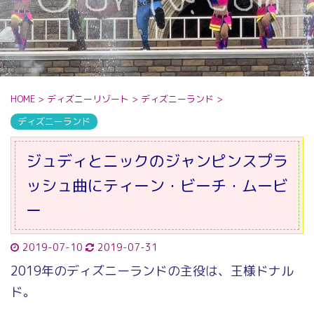
HOME
>
ディズニーリゾート
>
ディズニーランド
>
ディズニーランド
ジュディとニックのジャンピンスプラ
ッシュ曲にティーン・ビーチ・ムービ
ー
2019-07-10
2019-07-31
2019年のディズニーランドの主役は、王様ドナル
ド。