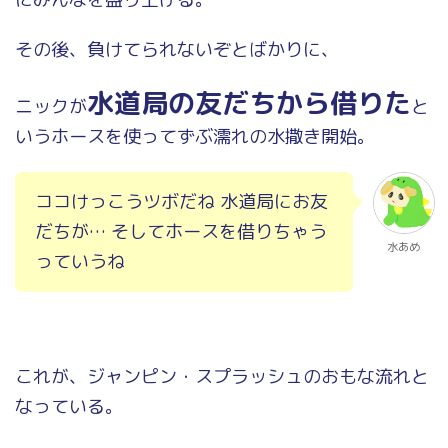
その後、負けてられないぞとばかりに、
水道局の友だちから借りた
ニックが
と
いうホースを使ってずぶ濡れの水撒き開始。
ココけっこうツボだね 水道局にお友
だちが… そしてホースを借りちゃう
水あめ
っていうね
これが、ジャンピン・スプラッシュのおもな流れと
なっている。